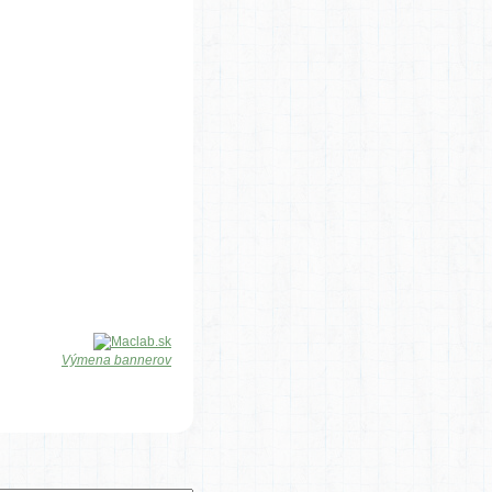
Výmena bannerov